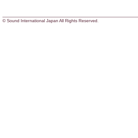
© Sound International Japan All Rights Reserved.