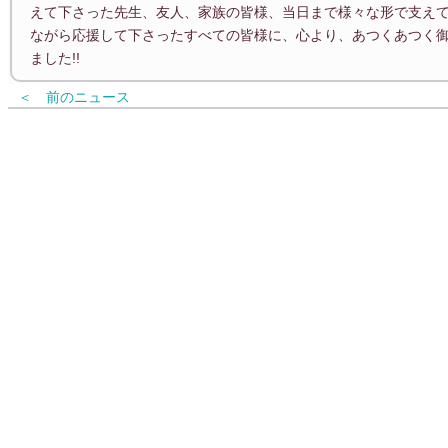
えて下さった先生、友人、家族の皆様、当日まで様々な形で支え
ながら応援して下さったすべての皆様に、心より、あつくあつく
ました!!
＜ 前のニュース