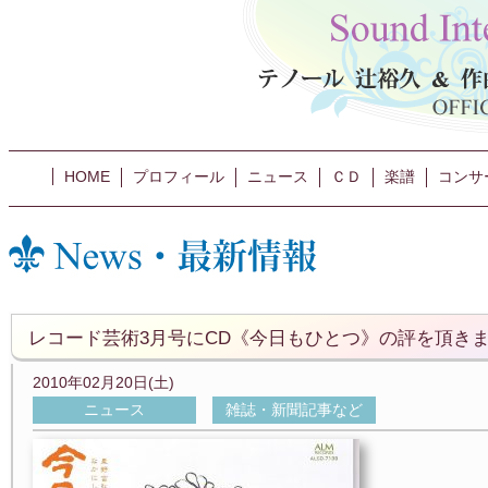
HOME
プロフィール
ニュース
ＣＤ
楽譜
コンサ
レコード芸術3月号にCD《今日もひとつ》の評を頂きま
2010年02月20日(土)
ニュース
雑誌・新聞記事など