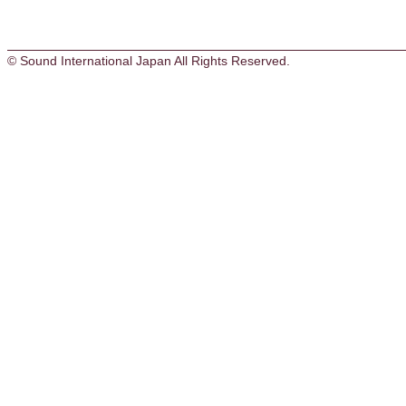
© Sound International Japan All Rights Reserved.