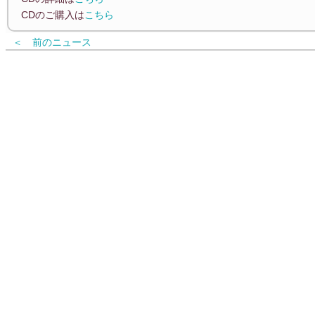
CDのご購入は
こちら
＜ 前のニュース