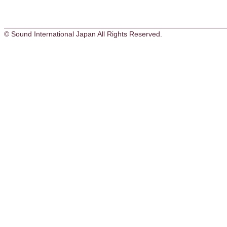
© Sound International Japan All Rights Reserved.