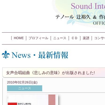
HOME
プロフィール
ニュース
ＣＤ
楽譜
コンサ
女声合唱組曲《悲しみの意味》が出版されました!
2010年02月26日(金)
ニュース