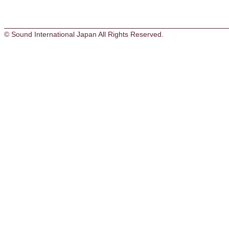
© Sound International Japan All Rights Reserved.