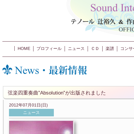
HOME
プロフィール
ニュース
ＣＤ
楽譜
コンサ
弦楽四重奏曲”Absolution”が出版されました
2012年07月01日(日)
ニュース