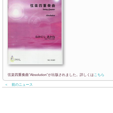
弦楽四重奏曲”Absolution”が出版されました。詳しくは
こちら
＜ 前のニュース