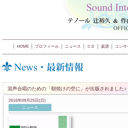
HOME
プロフィール
ニュース
ＣＤ
楽譜
コンサ
混声合唱のための「朝焼けの空に」が出版されました♪
2016年09月25日(日)
ニュース