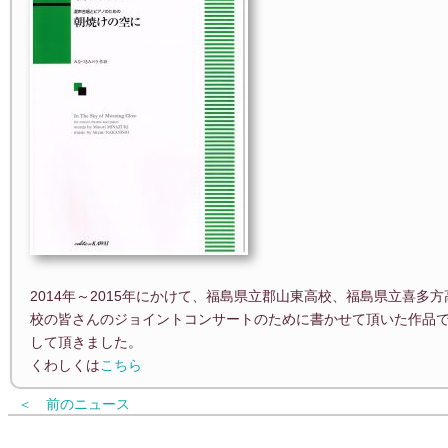
2014年～2015年にかけて、福島県立郡山東高校、福島県立喜
校の皆さんのジョイントコンサートのために書かせて頂いた作品
して頂きました。
くわしくは
こちら
＜ 前のニュース