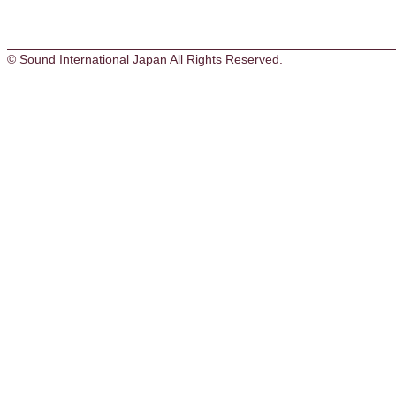
© Sound International Japan All Rights Reserved.