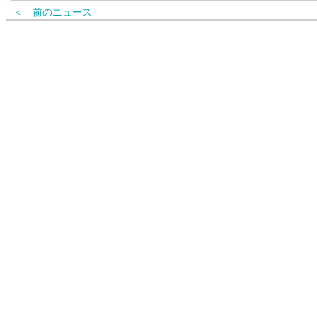
＜ 前のニュース