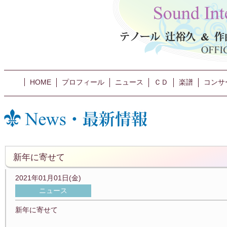
HOME
プロフィール
ニュース
ＣＤ
楽譜
コンサ
新年に寄せて
2021年01月01日(金)
ニュース
新年に寄せて