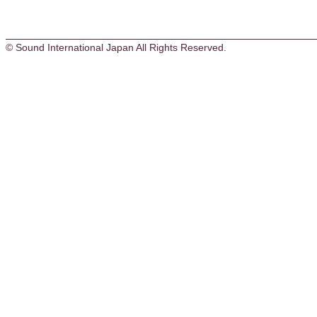
© Sound International Japan All Rights Reserved.