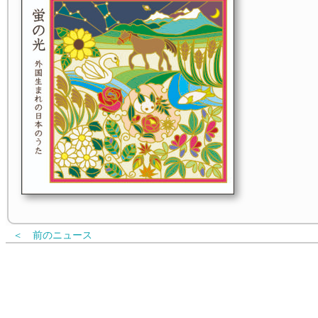
＜ 前のニュース