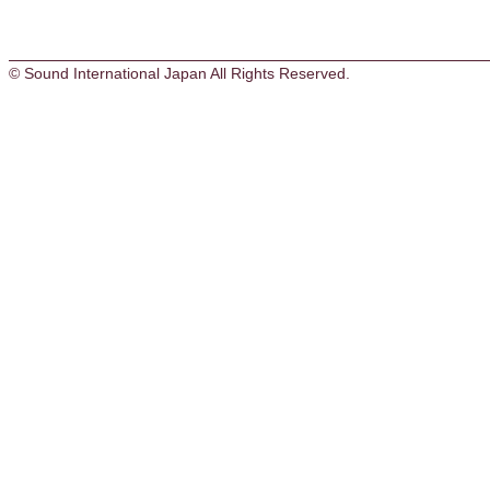
© Sound International Japan All Rights Reserved.