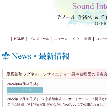
HOME
プロフィール
ニュース
ＣＤ
楽譜
コンサ
慶應義塾ワグネル・ソサィエティー男声合唱団の演奏会が
2024年04月03日(水)
ニュース
2022年12月26日(月)、東京芸術劇場コンサートホールにて開
男声合唱団 第147回定期演奏会が、YouTubeにて公開されました