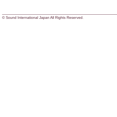
© Sound International Japan All Rights Reserved.