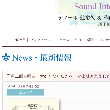
HOME
プロフィール
ニュース
ＣＤ
楽譜
コンサ
同声二部合唱曲「大好きなあなたへ」が出版されました
2024年12月24日(火)
ニュース