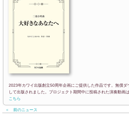
2023年カワイ出版創立50周年企画にご提供した作品です。無償
して出版されました。プロジェクト期間中に投稿された演奏動画
こちら
＜ 前のニュース