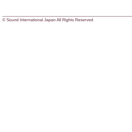
© Sound International Japan All Rights Reserved.