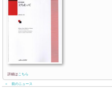
詳細は
こちら
＜ 前のニュース