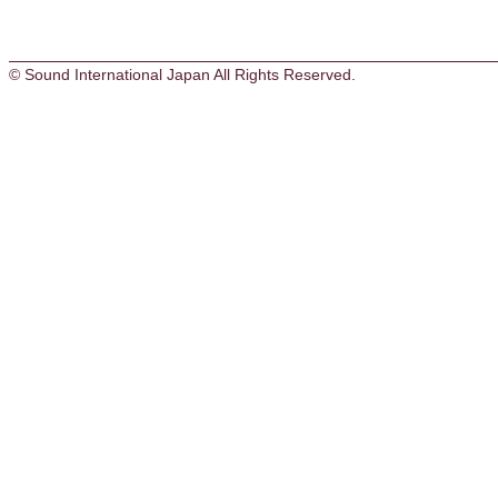
© Sound International Japan All Rights Reserved.