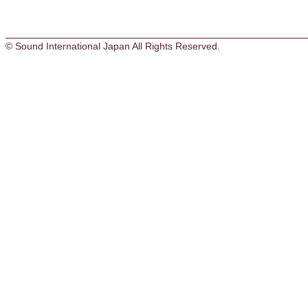
© Sound International Japan All Rights Reserved.