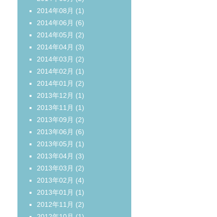
2014年08月
(1)
2014年06月
(6)
2014年05月
(2)
2014年04月
(3)
2014年03月
(2)
2014年02月
(1)
2014年01月
(2)
2013年12月
(1)
2013年11月
(1)
2013年09月
(2)
2013年06月
(6)
2013年05月
(1)
2013年04月
(3)
2013年03月
(2)
2013年02月
(4)
2013年01月
(1)
2012年11月
(2)
2012年10月
(1)