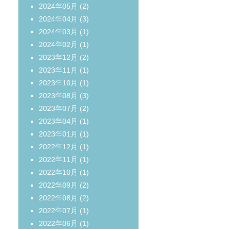
2024年05月
(2)
2024年04月
(3)
2024年03月
(1)
2024年02月
(1)
2023年12月
(2)
2023年11月
(1)
2023年10月
(1)
2023年08月
(3)
2023年07月
(2)
2023年04月
(1)
2023年01月
(1)
2022年12月
(1)
2022年11月
(1)
2022年10月
(1)
2022年09月
(2)
2022年08月
(2)
2022年07月
(1)
2022年06月
(1)