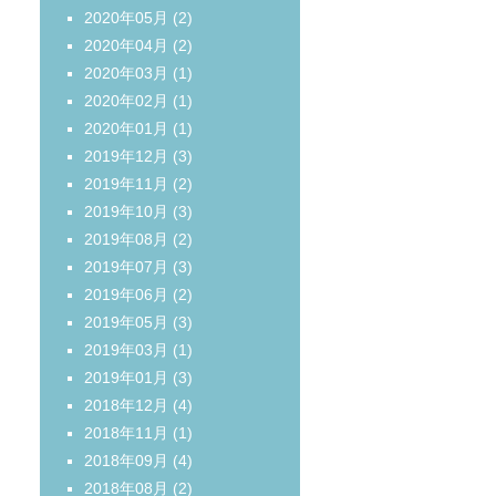
2020年05月
(2)
2020年04月
(2)
2020年03月
(1)
2020年02月
(1)
2020年01月
(1)
2019年12月
(3)
2019年11月
(2)
2019年10月
(3)
2019年08月
(2)
2019年07月
(3)
2019年06月
(2)
2019年05月
(3)
2019年03月
(1)
2019年01月
(3)
2018年12月
(4)
2018年11月
(1)
2018年09月
(4)
2018年08月
(2)