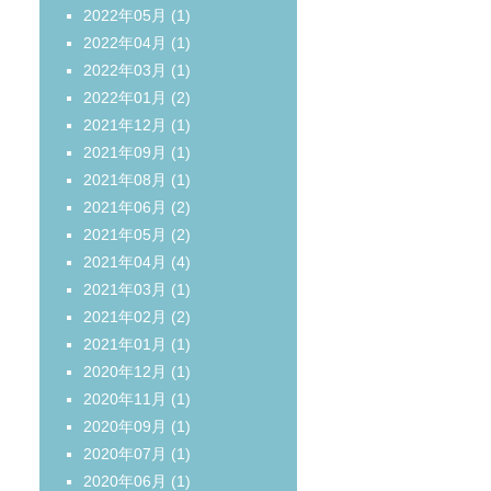
2022年05月
(1)
2022年04月
(1)
2022年03月
(1)
2022年01月
(2)
2021年12月
(1)
2021年09月
(1)
2021年08月
(1)
2021年06月
(2)
2021年05月
(2)
2021年04月
(4)
2021年03月
(1)
2021年02月
(2)
2021年01月
(1)
2020年12月
(1)
2020年11月
(1)
2020年09月
(1)
2020年07月
(1)
2020年06月
(1)