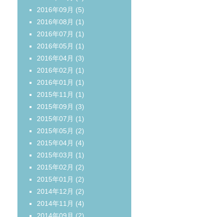
2016年09月
(5)
2016年08月
(1)
2016年07月
(1)
2016年05月
(1)
2016年04月
(3)
2016年02月
(1)
2016年01月
(1)
2015年11月
(1)
2015年09月
(3)
2015年07月
(1)
2015年05月
(2)
2015年04月
(4)
2015年03月
(1)
2015年02月
(2)
2015年01月
(2)
2014年12月
(2)
2014年11月
(4)
2014年09月
(2)