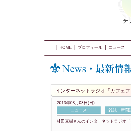
HOME
プロフィール
ニュース
インターネットラジオ「カフェフ
2013年03月03日(日)
ニュース
雑誌・新聞
林田直樹さんのインターネットラジオ「