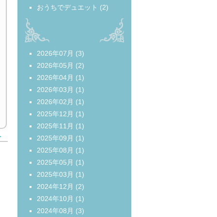
おうちでデュエット
(2)
2026年07月
(3)
2026年05月
(2)
2026年04月
(1)
2026年03月
(1)
2026年02月
(1)
2025年12月
(1)
2025年11月
(1)
＞
2025年09月
(1)
2025年08月
(1)
2025年05月
(1)
2025年03月
(1)
2024年12月
(2)
2024年10月
(1)
2024年08月
(3)