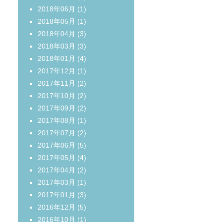
2018年06月
(1)
2018年05月
(1)
2018年04月
(3)
2018年03月
(3)
2018年01月
(4)
2017年12月
(1)
2017年11月
(2)
2017年10月
(2)
2017年09月
(2)
2017年08月
(1)
2017年07月
(2)
2017年06月
(5)
2017年05月
(4)
2017年04月
(2)
2017年03月
(1)
2017年01月
(3)
2016年12月
(5)
2016年10月
(1)