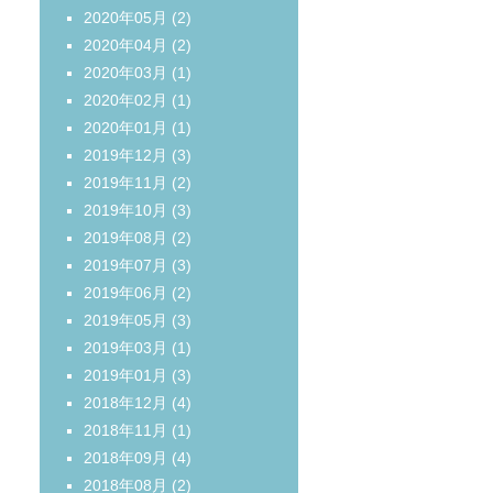
2020年05月
(2)
2020年04月
(2)
2020年03月
(1)
2020年02月
(1)
2020年01月
(1)
2019年12月
(3)
2019年11月
(2)
2019年10月
(3)
2019年08月
(2)
2019年07月
(3)
2019年06月
(2)
2019年05月
(3)
2019年03月
(1)
2019年01月
(3)
2018年12月
(4)
2018年11月
(1)
2018年09月
(4)
2018年08月
(2)