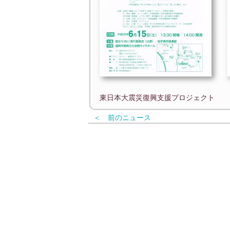
東日本大震災復興支援プロジェクト
＜ 前のニュース