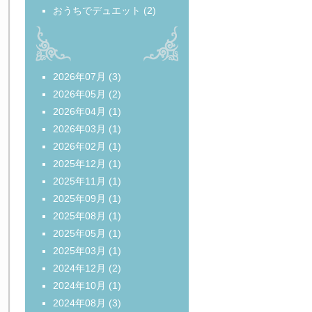
おうちでデュエット
(2)
2026年07月
(3)
2026年05月
(2)
2026年04月
(1)
2026年03月
(1)
2026年02月
(1)
2025年12月
(1)
2025年11月
(1)
2025年09月
(1)
2025年08月
(1)
2025年05月
(1)
2025年03月
(1)
2024年12月
(2)
2024年10月
(1)
2024年08月
(3)