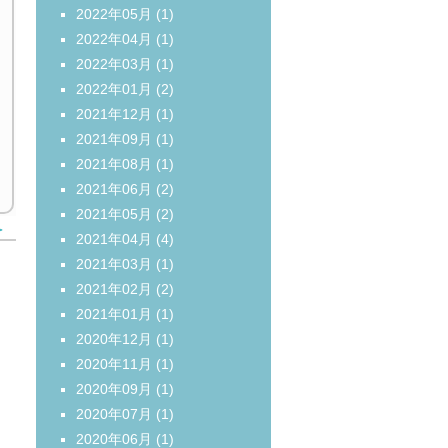
2022年05月
(1)
2022年04月
(1)
2022年03月
(1)
2022年01月
(2)
2021年12月
(1)
2021年09月
(1)
2021年08月
(1)
2021年06月
(2)
2021年05月
(2)
＞
2021年04月
(4)
2021年03月
(1)
2021年02月
(2)
2021年01月
(1)
2020年12月
(1)
2020年11月
(1)
2020年09月
(1)
2020年07月
(1)
2020年06月
(1)