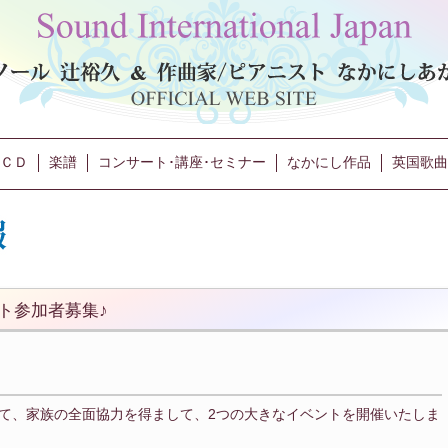
ＣＤ
楽譜
コンサート･講座･セミナー
なかにし作品
英国歌曲
ト参加者募集♪
て、家族の全面協力を得まして、2つの大きなイベントを開催いたしま