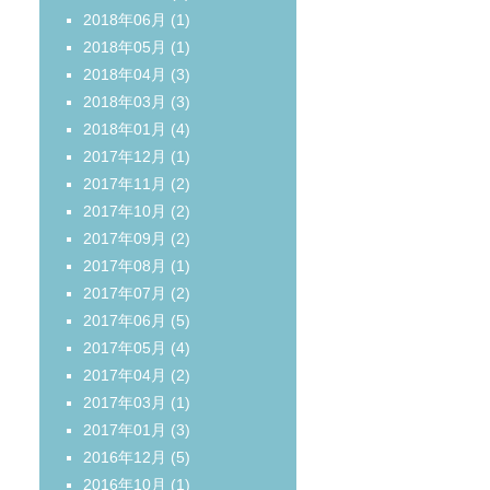
2018年06月
(1)
2018年05月
(1)
2018年04月
(3)
2018年03月
(3)
2018年01月
(4)
2017年12月
(1)
2017年11月
(2)
2017年10月
(2)
2017年09月
(2)
2017年08月
(1)
2017年07月
(2)
2017年06月
(5)
2017年05月
(4)
2017年04月
(2)
2017年03月
(1)
2017年01月
(3)
2016年12月
(5)
2016年10月
(1)