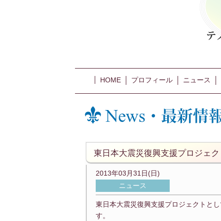
HOME
プロフィール
ニュース
東日本大震災復興支援プロジェク
2013年03月31日(日)
ニュース
東日本大震災復興支援プロジェクトとし
す。