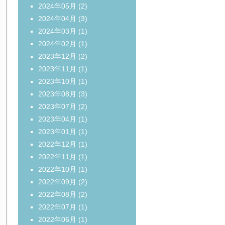
2024年05月
(2)
2024年04月
(3)
2024年03月
(1)
2024年02月
(1)
2023年12月
(2)
2023年11月
(1)
2023年10月
(1)
2023年08月
(3)
2023年07月
(2)
2023年04月
(1)
2023年01月
(1)
2022年12月
(1)
2022年11月
(1)
2022年10月
(1)
2022年09月
(2)
2022年08月
(2)
2022年07月
(1)
2022年06月
(1)