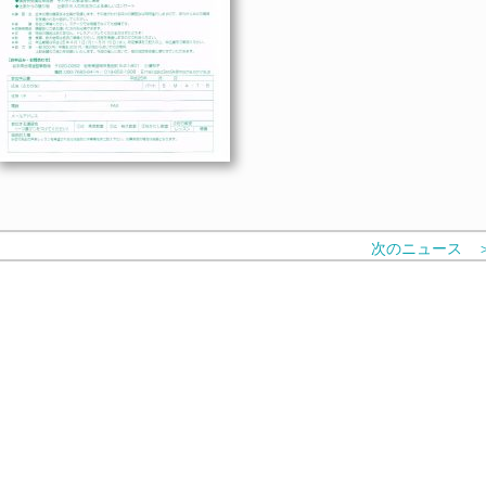
次のニュース 