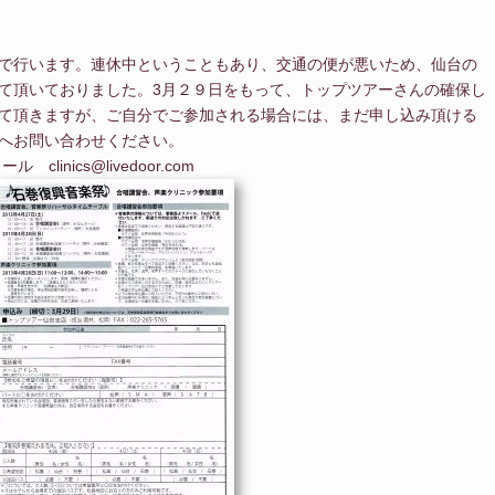
で行います。連休中ということもあり、交通の便が悪いため、仙台の
て頂いておりました。3月２９日をもって、トップツアーさんの確保し
て頂きますが、ご自分でご参加される場合には、まだ申し込み頂ける
へお問い合わせください。
ル clinics@livedoor.com