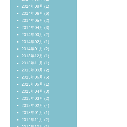
2014年08月
(1)
2014年06月
(6)
2014年05月
(2)
2014年04月
(3)
2014年03月
(2)
2014年02月
(1)
2014年01月
(2)
2013年12月
(1)
2013年11月
(1)
2013年09月
(2)
2013年06月
(6)
2013年05月
(1)
2013年04月
(3)
2013年03月
(2)
2013年02月
(4)
2013年01月
(1)
2012年11月
(2)
2012年10月
(1)