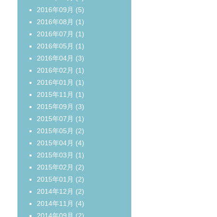
2016年09月
(5)
2016年08月
(1)
2016年07月
(1)
2016年05月
(1)
2016年04月
(3)
2016年02月
(1)
2016年01月
(1)
2015年11月
(1)
2015年09月
(3)
2015年07月
(1)
2015年05月
(2)
2015年04月
(4)
2015年03月
(1)
2015年02月
(2)
2015年01月
(2)
2014年12月
(2)
2014年11月
(4)
2014年09月
(2)